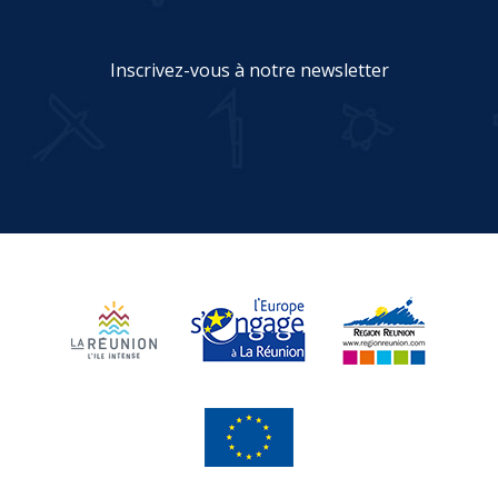
Inscrivez-vous à notre newsletter
JE M'INSCRIS