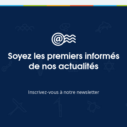
Soyez les premiers informés
de nos actualités
Inscrivez-vous à notre newsletter
JE M'INSCRIS