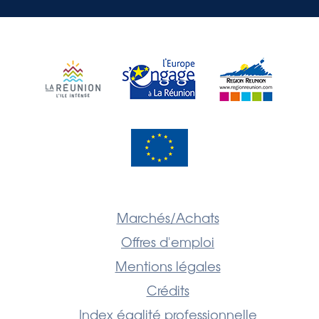
Marchés/Achats
Offres d'emploi
Mentions légales
Crédits
Index égalité professionnelle