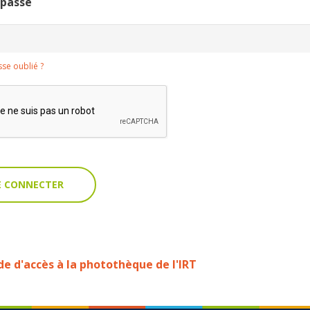
 passe
se oublié ?
 d'accès à la photothèque de l'IRT