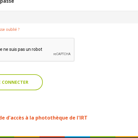
 passe
se oublié ?
 d'accès à la photothèque de l'IRT