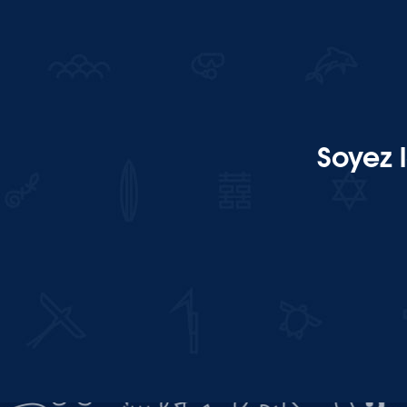
Soyez 