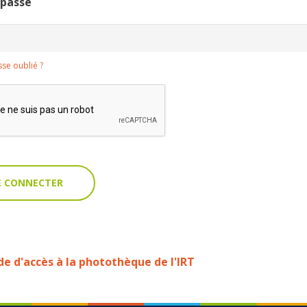
 passe
se oublié ?
 d'accès à la photothèque de l'IRT