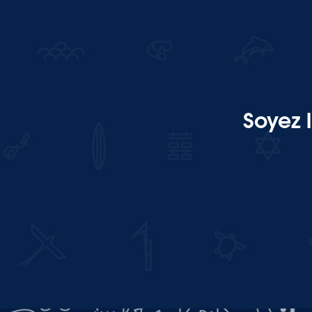
Soyez 