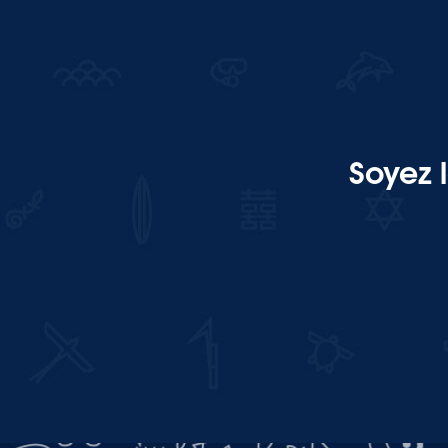
Soyez 