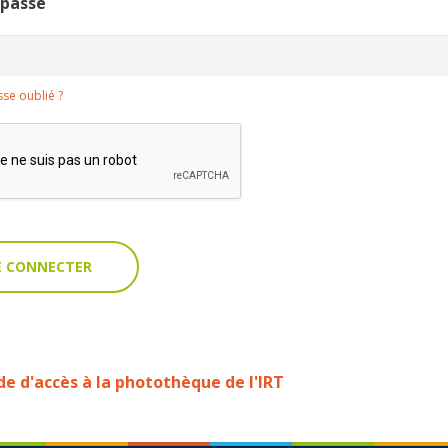
 passe
se oublié ?
 d'accès à la photothèque de l'IRT