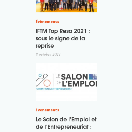
Évènements
IFTM Top Resa 2021 :
sous le signe de la
reprise
8 octobre 2021
Évènements
Le Salon de l’Emploi et
de l’Entrepreneuriat :