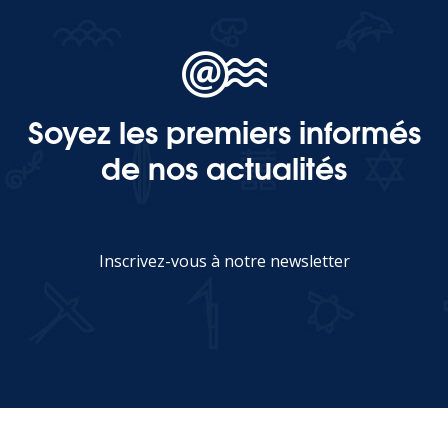
Soyez les premiers informés
de nos actualités
Inscrivez-vous à notre newsletter
JE M'INSCRIS