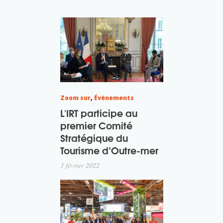
Zoom sur
,
Évènements
L'IRT participe au
premier Comité
Stratégique du
Tourisme d’Outre-mer
3 février 2022