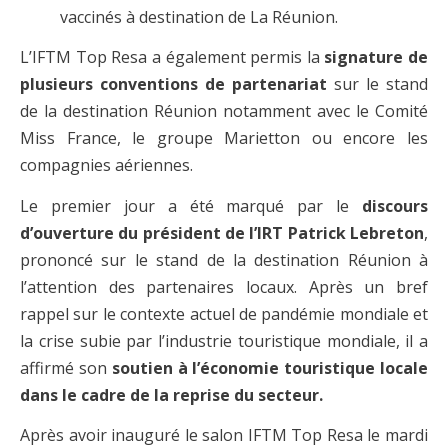
vaccinés à destination de La Réunion.
L’IFTM Top Resa a également permis la
signature de
plusieurs conventions de partenariat
sur le stand
de la destination Réunion notamment avec le Comité
Miss France, le groupe Marietton ou encore les
compagnies aériennes.
Le premier jour a été marqué par le
discours
d’ouverture du président de l’IRT Patrick Lebreton
,
prononcé sur le stand de la destination Réunion à
l’attention des partenaires locaux. Après un bref
rappel sur le contexte actuel de pandémie mondiale et
la crise subie par l’industrie touristique mondiale, il a
affirmé son
soutien à l’économie touristique locale
dans le cadre de la reprise du secteur.
Après avoir inauguré le salon IFTM Top Resa le mardi