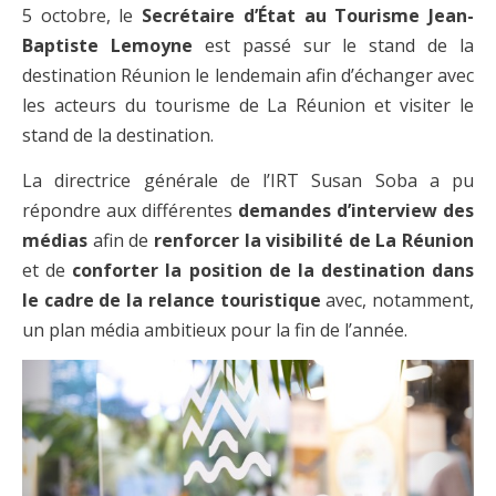
5 octobre, le
Secrétaire d’État au Tourisme Jean-
Baptiste Lemoyne
est passé sur le stand de la
destination Réunion le lendemain afin d’échanger avec
les acteurs du tourisme de La Réunion et visiter le
stand de la destination.
La directrice générale de l’IRT Susan Soba a pu
répondre aux différentes
demandes d’interview des
médias
afin de
renforcer la visibilité de La Réunion
et de
conforter la position de la destination
dans
le cadre de la relance touristique
avec, notamment,
un plan média ambitieux pour la fin de l’année.
Previous
Next