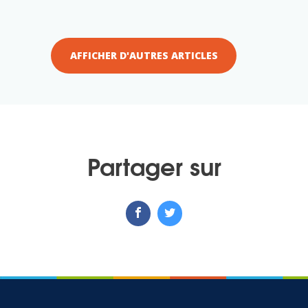
AFFICHER D'AUTRES ARTICLES
Partager sur