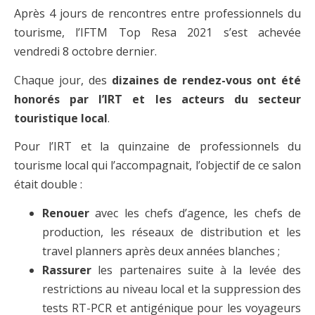
Après 4 jours de rencontres entre professionnels du
tourisme, l’IFTM Top Resa 2021 s’est achevée
vendredi 8 octobre dernier.
Chaque jour, des
dizaines de rendez-vous ont été
honorés par l’IRT et les acteurs du secteur
touristique local
.
Pour l’IRT et la quinzaine de professionnels du
tourisme local qui l’accompagnait, l’objectif de ce salon
était double :
Renouer
avec les chefs d’agence, les chefs de
production, les réseaux de distribution et les
travel planners après deux années blanches ;
Rassurer
les partenaires suite à la levée des
restrictions au niveau local et la suppression des
tests RT-PCR et antigénique pour les voyageurs