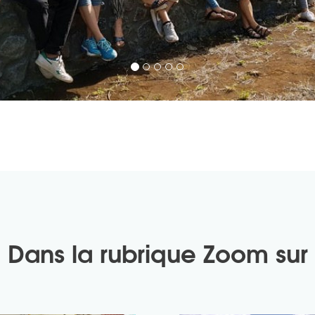
Dans la rubrique
Zoom sur