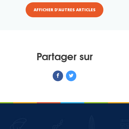
AFFICHER D'AUTRES ARTICLES
Partager sur