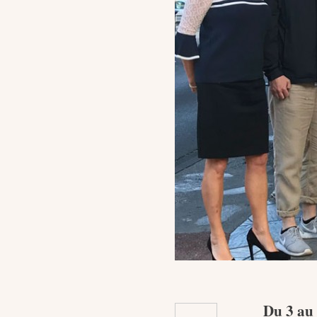
Du 3 au 