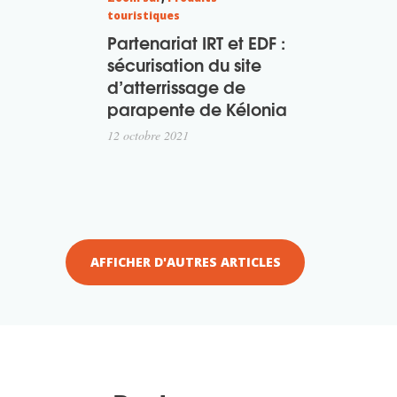
touristiques
Partenariat IRT et EDF :
sécurisation du site
d’atterrissage de
parapente de Kélonia
12 octobre 2021
AFFICHER D'AUTRES ARTICLES