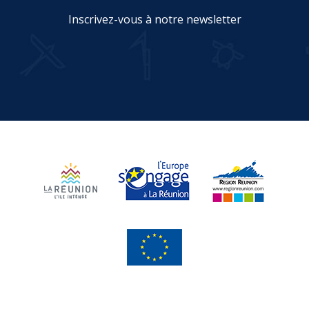
Inscrivez-vous à notre newsletter
JE M'INSCRIS