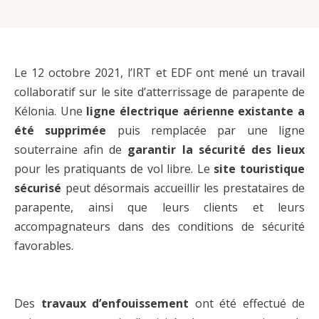
Le 12 octobre 2021, l’IRT et EDF ont mené un travail
collaboratif sur le site d’atterrissage de parapente de
Kélonia. Une
ligne électrique aérienne existante a
été supprimée
puis remplacée par une ligne
souterraine afin de
garantir la sécurité des lieux
pour les pratiquants de vol libre. Le
site touristique
sécurisé
peut désormais accueillir les prestataires de
parapente, ainsi que leurs clients et leurs
accompagnateurs dans des conditions de sécurité
favorables.
Des
travaux d’enfouissement
ont été effectué de