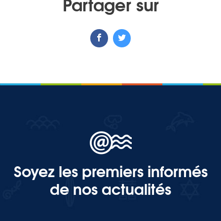
Partager sur
Soyez les premiers informés
de nos actualités