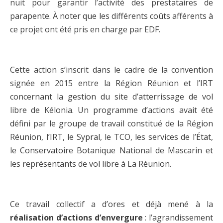
nuit pour garantir l’activité des prestataires de
parapente. À noter que les différents coûts afférents à
ce projet ont été pris en charge par EDF.
Cette action s’inscrit dans le cadre de la convention
signée en 2015 entre la Région Réunion et l’IRT
concernant la gestion du site d’atterrissage de vol
libre de Kélonia. Un programme d’actions avait été
défini par le groupe de travail constitué de la Région
Réunion, l’IRT, le Sypral, le TCO, les services de l’État,
le Conservatoire Botanique National de Mascarin et
les représentants de vol libre à La Réunion.
Ce travail collectif a d’ores et déjà mené à la
réalisation d’actions d’envergure
: l’agrandissement