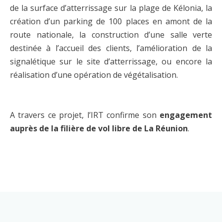
de la surface d’atterrissage sur la plage de Kélonia, la
création d’un parking de 100 places en amont de la
route nationale, la construction d’une salle verte
destinée à l’accueil des clients, l’amélioration de la
signalétique sur le site d’atterrissage, ou encore la
réalisation d’une opération de végétalisation.
A travers ce projet, l’IRT confirme son
engagement
auprès de la filière de vol libre de La Réunion
.