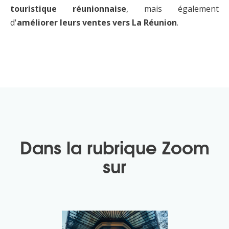
touristique réunionnaise
, mais également
d'
améliorer leurs ventes vers La Réunion
.
Dans la rubrique
Zoom
sur