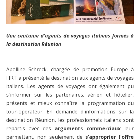
Une centaine d'agents de voyages italiens formés à
la destination Réunion
Apolline Schreck, chargée de promotion Europe à
l'IRT a présenté la destination aux agents de voyages
italiens. Les agents de voyages ont également pu
s'informer sur les partenaires, aérien et hôtelier,
présents et mieux connaître la programmation du
tour-opérateur. En demande d'informations sur la
destination Réunion, les professionnels italiens sont
repartis avec des
arguments commerciaux
leur
permettant, non seulement de
s'approprier l'offre