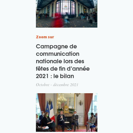
Zoom sur
Campagne de
communication
nationale lors des
fêtes de fin d’année
2021 : le bilan
Octobre - décembre 2021