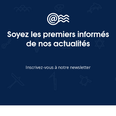
Soyez les premiers informés
de nos actualités
Inscrivez-vous à notre newsletter
JE M'INSCRIS