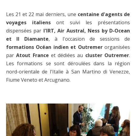
Les 21 et 22 mai derniers, une
centaine d'agents de
voyages italiens
ont suivi les présentations
dispensées par
l'IRT, Air Austral, Ness by D-Ocean
et Il Diamante
, à l'occasion de sessions de
formations Océan indien et Outremer
organisées
par
Atout France
et dédiées au
cluster Outremer
.
Les formations se sont déroulées dans la région
nord-orientale de l'Italie à San Martino di Venezze,
Fiume Veneto et Arcugnano.