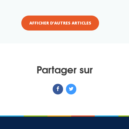
AFFICHER D'AUTRES ARTICLES
Partager sur