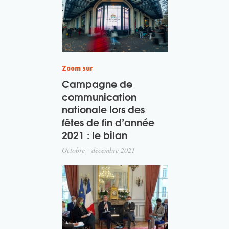
Zoom sur
Campagne de
communication
nationale lors des
fêtes de fin d’année
2021 : le bilan
Octobre - décembre 2021