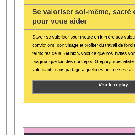
Se valoriser soi-même, sacré d
pour vous aider
Savoir se valoriser pour mettre en lumière ses valeur
convictions, son visage et profiter du travail de fon
territoires de la Réunion, voici ce que nos invités vo
pragmatique loin des concepts. Grégory, spécialist
valorisants nous partagera quelques uns de ses sec
Voir le replay