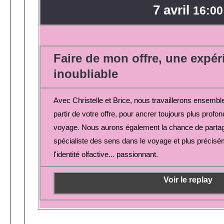
7 avril
16:00
Faire de mon offre, une expé
inoubliable
Avec Christelle et Brice, nous travaillerons ensembl
partir de votre offre, pour ancrer toujours plus prof
voyage. Nous aurons également la chance de parta
spécialiste des sens dans le voyage et plus précisém
l'identité olfactive... passionnant.
Voir le replay