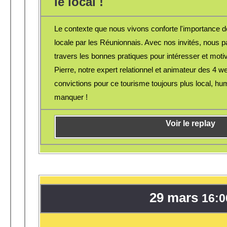
le local !
Le contexte que nous vivons conforte l'importance d
locale par les Réunionnais. Avec nos invités, nous p
travers les bonnes pratiques pour intéresser et motive
Pierre, notre expert relationnel et animateur des 4 
convictions pour ce tourisme toujours plus local, hu
manquer !
Voir le replay
29 mars
16:0