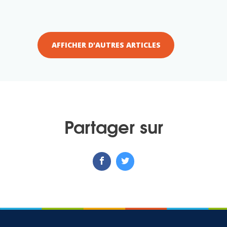
AFFICHER D'AUTRES ARTICLES
Partager sur