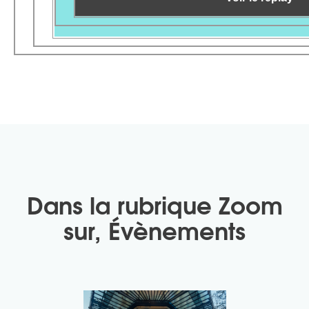
Dans la rubrique
Zoom
sur
,
Évènements