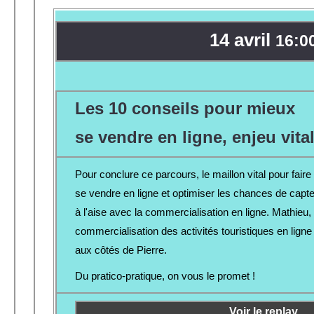
14 avril
16:0
Les 10 conseils pour mieux
se vendre en ligne, enjeu vita
Pour conclure ce parcours, le maillon vital pour faire
se vendre en ligne et optimiser les chances de capter
à l'aise avec la commercialisation en ligne. Mathieu,
commercialisation des activités touristiques en lign
aux côtés de Pierre.
Du pratico-pratique, on vous le promet !
Voir le replay