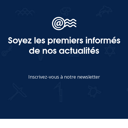
Soyez les premiers informés
de nos actualités
Inscrivez-vous à notre newsletter
JE M'INSCRIS