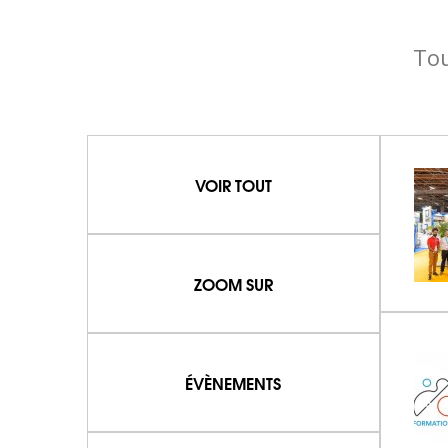
Tou
VOIR TOUT
ZOOM SUR
ÉVÈNEMENTS