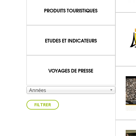
PRODUITS TOURISTIQUES
ETUDES ET INDICATEURS
VOYAGES DE PRESSE
Années