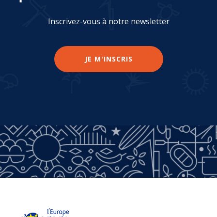
Inscrivez-vous à notre newsletter
JE M'INSCRIS