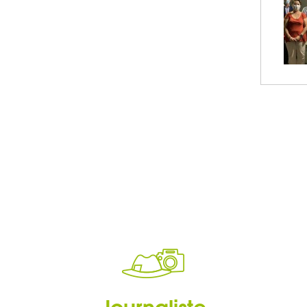
Journaliste