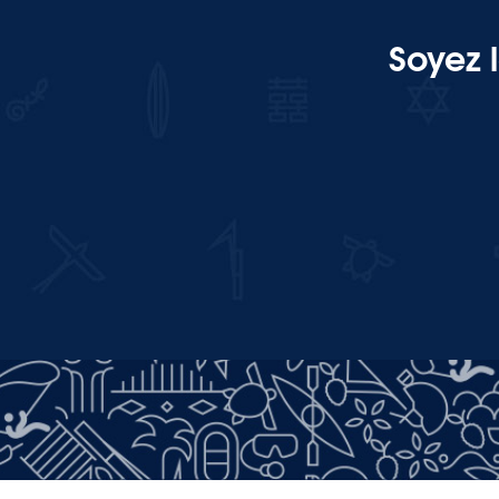
Soyez 