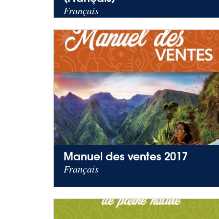
Français
Manuel des ventes 2017
Français