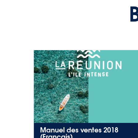
Manuel des ventes 2018
(Français)