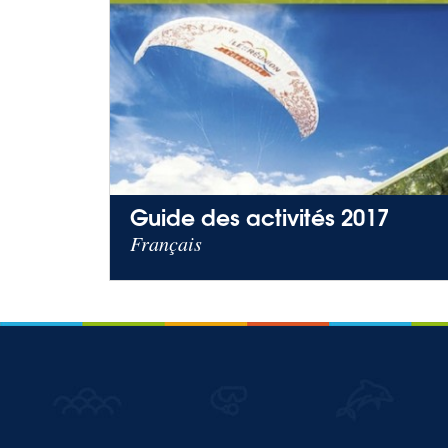
Guide des activités 2017
Français