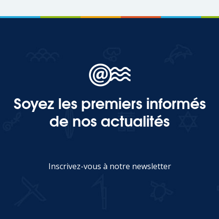
Soyez les premiers informés
de nos actualités
Inscrivez-vous à notre newsletter
JE M'INSCRIS