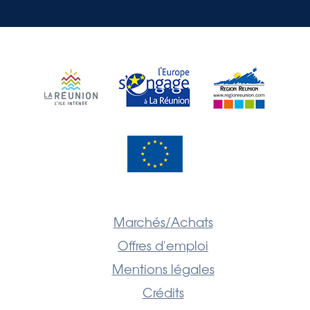
Marchés/Achats
Offres d'emploi
Mentions légales
Crédits