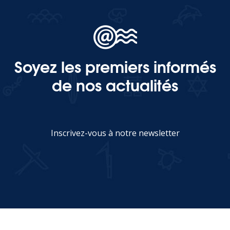
Soyez les premiers informés
de nos actualités
Inscrivez-vous à notre newsletter
JE M'INSCRIS