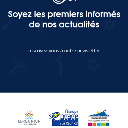
Soyez les premiers informés
de nos actualités
Inscrivez-vous à notre newsletter
JE M'INSCRIS