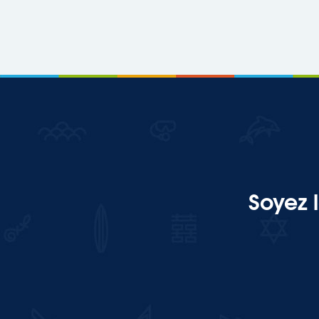
Soyez 