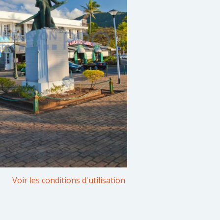
Saint Denis13
le :
Samedi 31 décembre, 2050
Voir les conditions d'utilisation